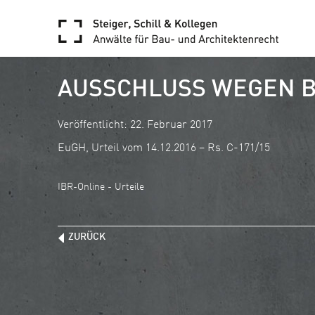
AUSSCHLUSS WEGEN 
Veröffentlicht: 22. Februar 2017
EuGH, Urteil vom 14.12.2016 – Rs. C-171/15
IBR-Online - Urteile
ZURÜCK