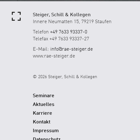
Steiger, Schill & Kollegen
Innere Neumatten 15, 79219 Staufen
Telefon
+49 7633 93337-0
Telefax +49 7633 93337-27
E-Mail:
info@rae-steiger.de
www.rae-steiger.de
© 2026 Steiger, Schill & Kollegen
Seminare
Aktuelles
Karriere
Kontakt
Impressum
Datenschutz