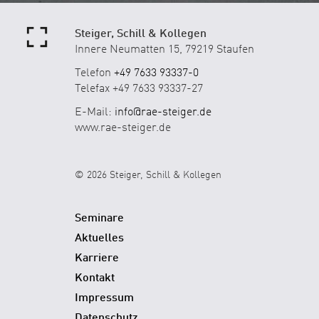
Steiger, Schill & Kollegen
Innere Neumatten 15, 79219 Staufen
Telefon
+49 7633 93337-0
Telefax +49 7633 93337-27
E-Mail:
info@rae-steiger.de
www.rae-steiger.de
© 2026 Steiger, Schill & Kollegen
Seminare
Aktuelles
Karriere
Kontakt
Impressum
Datenschutz