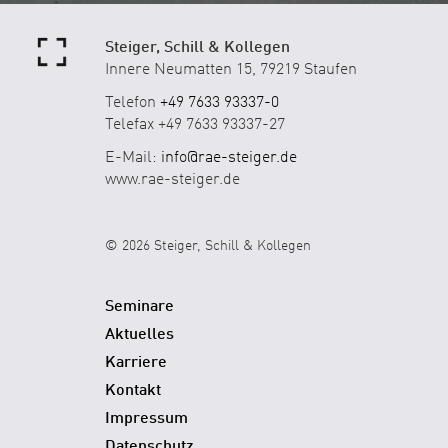
Steiger, Schill & Kollegen
Innere Neumatten 15, 79219 Staufen
Telefon
+49 7633 93337-0
Telefax +49 7633 93337-27
E-Mail:
info@rae-steiger.de
www.rae-steiger.de
© 2026 Steiger, Schill & Kollegen
Seminare
Aktuelles
Karriere
Kontakt
Impressum
Datenschutz