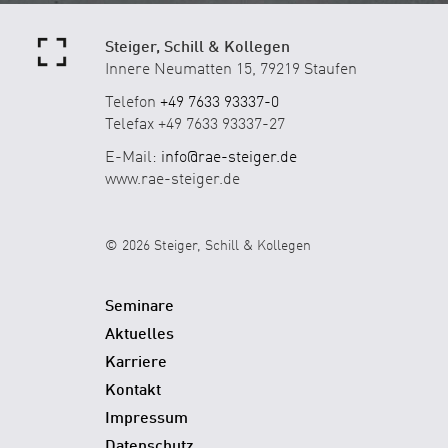
Steiger, Schill & Kollegen
Innere Neumatten 15, 79219 Staufen
Telefon
+49 7633 93337-0
Telefax +49 7633 93337-27
E-Mail:
info@rae-steiger.de
www.rae-steiger.de
© 2026 Steiger, Schill & Kollegen
Seminare
Aktuelles
Karriere
Kontakt
Impressum
Datenschutz