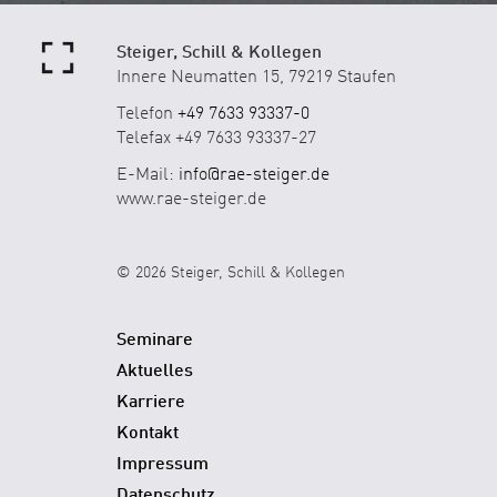
Steiger, Schill & Kollegen
Innere Neumatten 15, 79219 Staufen
Telefon
+49 7633 93337-0
Telefax +49 7633 93337-27
E-Mail:
info@rae-steiger.de
www.rae-steiger.de
© 2026 Steiger, Schill & Kollegen
Seminare
Aktuelles
Karriere
Kontakt
Impressum
Datenschutz