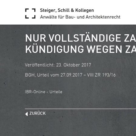
NUR VOLLSTÄNDIGE ZA
ÜNDIGUNG WEGEN ZA
Veröffentlicht: 23. Oktober 2017
BGH, Urteil vom 27.09.2017 – VIII ZR 193/16
IBR-Online - Urteile
ZURÜCK