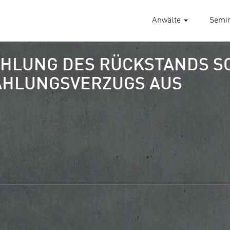
Anwälte
Semi
HLUNG DES RÜCKSTANDS SCH
HLUNGSVERZUGS AUS