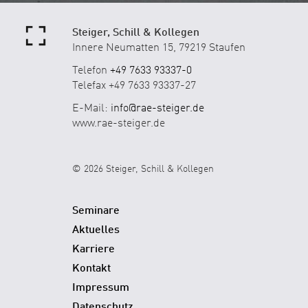
Steiger, Schill & Kollegen
Innere Neumatten 15, 79219 Staufen
Telefon
+49 7633 93337-0
Telefax +49 7633 93337-27
E-Mail:
info@rae-steiger.de
www.rae-steiger.de
© 2026 Steiger, Schill & Kollegen
Seminare
Aktuelles
Karriere
Kontakt
Impressum
Datenschutz