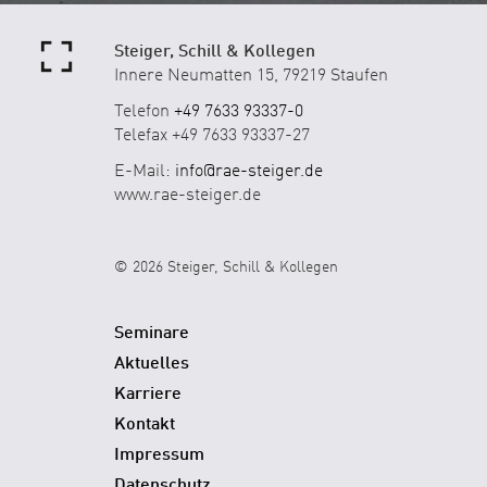
Steiger, Schill & Kollegen
Innere Neumatten 15, 79219 Staufen
Telefon
+49 7633 93337-0
Telefax +49 7633 93337-27
E-Mail:
info@rae-steiger.de
www.rae-steiger.de
© 2026 Steiger, Schill & Kollegen
Seminare
Aktuelles
Karriere
Kontakt
Impressum
Datenschutz