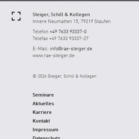
Steiger, Schill & Kollegen
Innere Neumatten 15, 79219 Staufen
Telefon
+49 7633 93337-0
Telefax +49 7633 93337-27
E-Mail:
info@rae-steiger.de
www.rae-steiger.de
© 2026 Steiger, Schill & Kollegen
Seminare
Aktuelles
Karriere
Kontakt
Impressum
Datenschutz