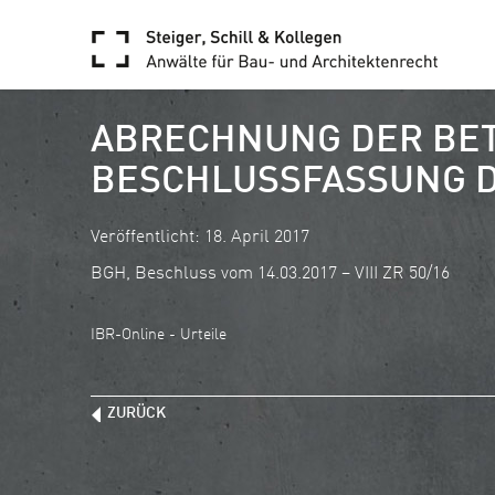
ABRECHNUNG DER BET
BESCHLUSSFASSUNG D
Veröffentlicht: 18. April 2017
BGH, Beschluss vom 14.03.2017 – VIII ZR 50/16
IBR-Online - Urteile
ZURÜCK