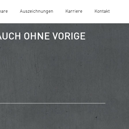
nare
Auszeichnungen
Karriere
Kontakt
AUCH OHNE VORIGE