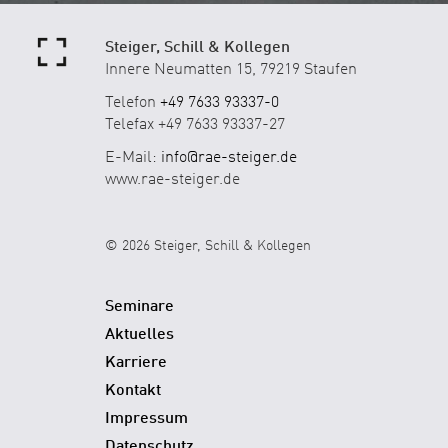
Steiger, Schill & Kollegen
Innere Neumatten 15, 79219 Staufen
Telefon
+49 7633 93337-0
Telefax +49 7633 93337-27
E-Mail:
info@rae-steiger.de
www.rae-steiger.de
© 2026 Steiger, Schill & Kollegen
Seminare
Aktuelles
Karriere
Kontakt
Impressum
Datenschutz