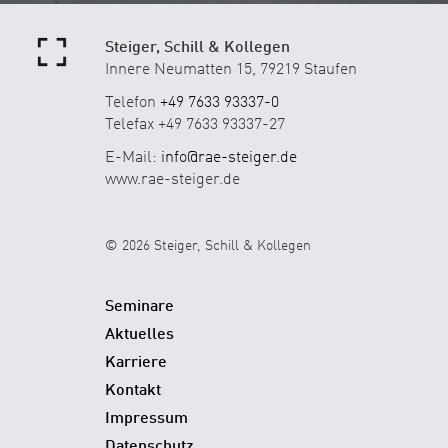
Steiger, Schill & Kollegen
Innere Neumatten 15, 79219 Staufen
Telefon
+49 7633 93337-0
Telefax +49 7633 93337-27
E-Mail:
info@rae-steiger.de
www.rae-steiger.de
© 2026 Steiger, Schill & Kollegen
Seminare
Aktuelles
Karriere
Kontakt
Impressum
Datenschutz