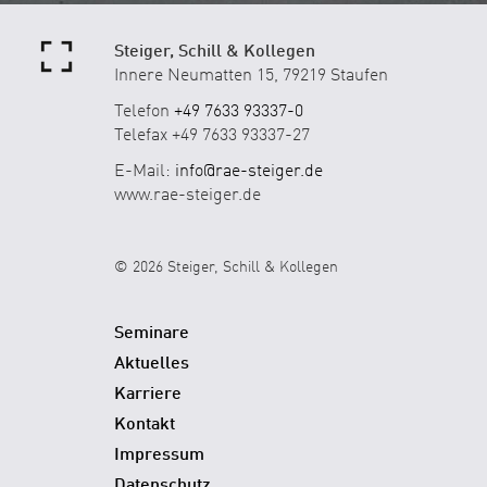
Steiger, Schill & Kollegen
Innere Neumatten 15, 79219 Staufen
Telefon
+49 7633 93337-0
Telefax +49 7633 93337-27
E-Mail:
info@rae-steiger.de
www.rae-steiger.de
© 2026 Steiger, Schill & Kollegen
Seminare
Aktuelles
Karriere
Kontakt
Impressum
Datenschutz