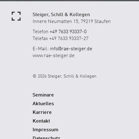
Steiger, Schill & Kollegen
Innere Neumatten 15, 79219 Staufen
Telefon
+49 7633 93337-0
Telefax +49 7633 93337-27
E-Mail:
info@rae-steiger.de
www.rae-steiger.de
© 2026 Steiger, Schill & Kollegen
Seminare
Aktuelles
Karriere
Kontakt
Impressum
Datenschutz