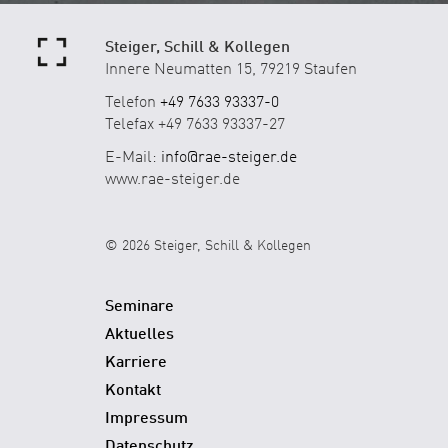
Steiger, Schill & Kollegen
Innere Neumatten 15, 79219 Staufen
Telefon
+49 7633 93337-0
Telefax +49 7633 93337-27
E-Mail:
info@rae-steiger.de
www.rae-steiger.de
© 2026 Steiger, Schill & Kollegen
Seminare
Aktuelles
Karriere
Kontakt
Impressum
Datenschutz