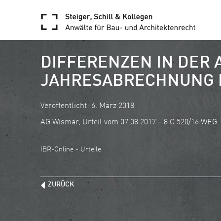
DIFFERENZEN IN DER
JAHRESABRECHNUNG 
Veröffentlicht: 6. März 2018
AG Wismar, Urteil vom 07.08.2017 – 8 C 520/16 WEG
IBR-Online - Urteile
ZURÜCK