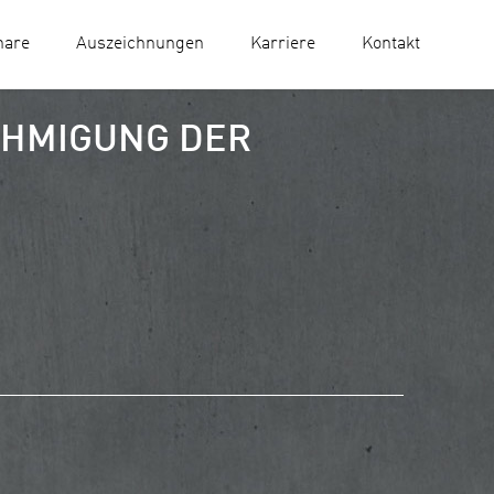
nare
Auszeichnungen
Karriere
Kontakt
EHMIGUNG DER