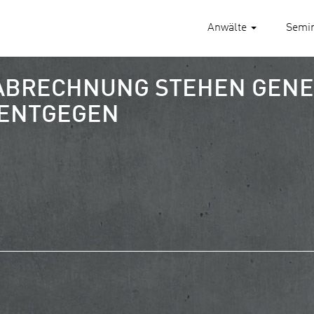
Anwälte
Semi
 ABRECHNUNG STEHEN GEN
ENTGEGEN