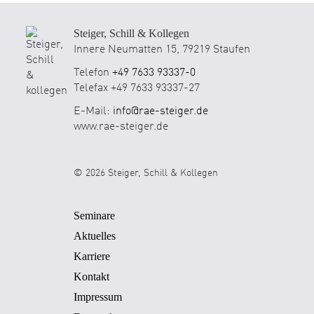
Steiger, Schill & Kollegen
Innere Neumatten 15, 79219 Staufen
Telefon
+49 7633 93337-0
Telefax +49 7633 93337-27
E-Mail:
info@rae-steiger.de
www.rae-steiger.de
© 2026 Steiger, Schill & Kollegen
Seminare
Aktuelles
Karriere
Kontakt
Impressum