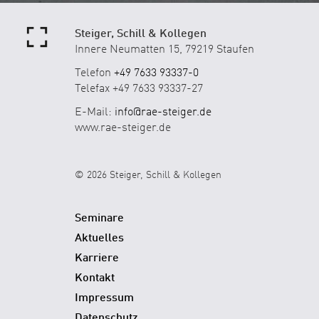
Steiger, Schill & Kollegen
Innere Neumatten 15, 79219 Staufen
Telefon
+49 7633 93337-0
Telefax +49 7633 93337-27
E-Mail:
info@rae-steiger.de
www.rae-steiger.de
© 2026 Steiger, Schill & Kollegen
Seminare
Aktuelles
Karriere
Kontakt
Impressum
Datenschutz