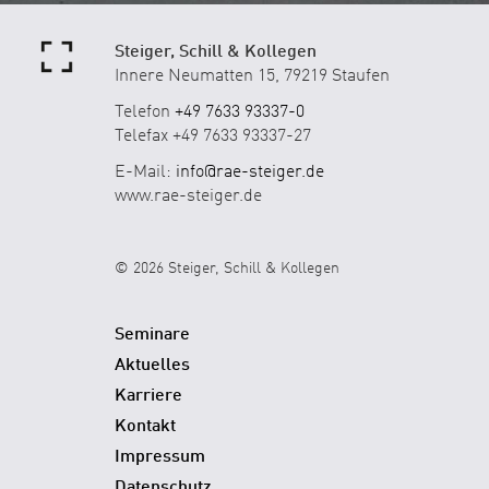
Steiger, Schill & Kollegen
Innere Neumatten 15, 79219 Staufen
Telefon
+49 7633 93337-0
Telefax +49 7633 93337-27
E-Mail:
info@rae-steiger.de
www.rae-steiger.de
© 2026 Steiger, Schill & Kollegen
Seminare
Aktuelles
Karriere
Kontakt
Impressum
Datenschutz