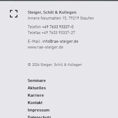
Steiger, Schill & Kollegen
Innere Neumatten 15, 79219 Staufen
Telefon
+49 7633 93337-0
Telefax +49 7633 93337-27
E-Mail:
info@rae-steiger.de
www.rae-steiger.de
© 2026 Steiger, Schill & Kollegen
Seminare
Aktuelles
Karriere
Kontakt
Impressum
Datenschutz