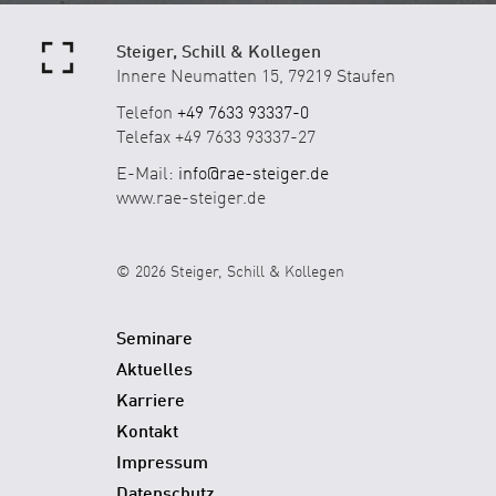
Steiger, Schill & Kollegen
Innere Neumatten 15, 79219 Staufen
Telefon
+49 7633 93337-0
Telefax +49 7633 93337-27
E-Mail:
info@rae-steiger.de
www.rae-steiger.de
© 2026 Steiger, Schill & Kollegen
Seminare
Aktuelles
Karriere
Kontakt
Impressum
Datenschutz