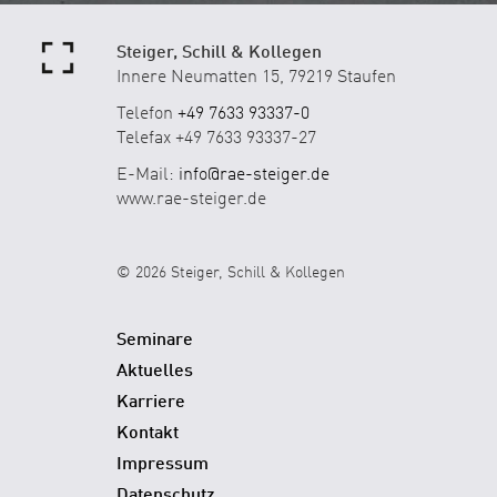
Steiger, Schill & Kollegen
Innere Neumatten 15, 79219 Staufen
Telefon
+49 7633 93337-0
Telefax +49 7633 93337-27
E-Mail:
info@rae-steiger.de
www.rae-steiger.de
© 2026 Steiger, Schill & Kollegen
Seminare
Aktuelles
Karriere
Kontakt
Impressum
Datenschutz