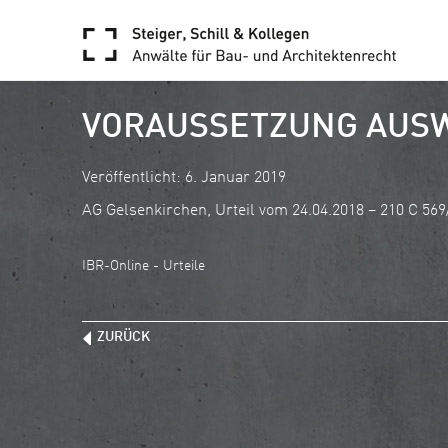
VORAUSSETZUNG AUS
Veröffentlicht: 6. Januar 2019
AG Gelsenkirchen, Urteil vom 24.04.2018 – 210 C 569
IBR-Online - Urteile
ZURÜCK