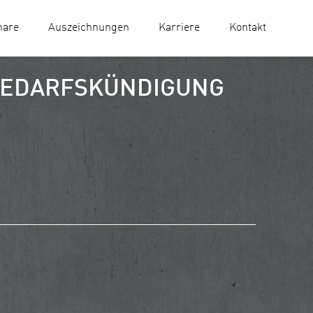
nare
Auszeichnungen
Karriere
Kontakt
BEDARFSKÜNDIGUNG