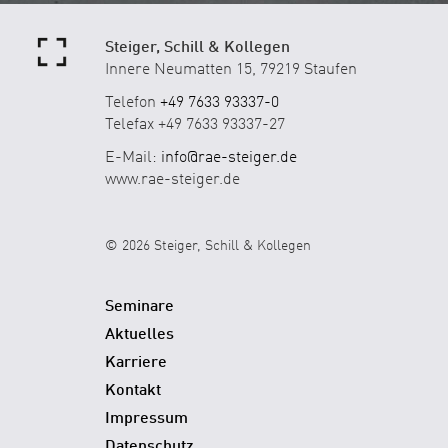
Steiger, Schill & Kollegen
Innere Neumatten 15, 79219 Staufen
Telefon
+49 7633 93337-0
Telefax +49 7633 93337-27
E-Mail:
info@rae-steiger.de
www.rae-steiger.de
© 2026 Steiger, Schill & Kollegen
Seminare
Aktuelles
Karriere
Kontakt
Impressum
Datenschutz