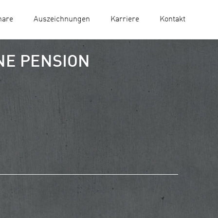
nare
Auszeichnungen
Karriere
Kontakt
INE PENSION