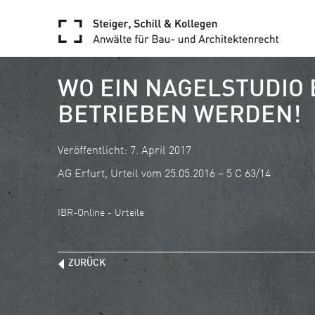
WO EIN NAGELSTUDIO 
BETRIEBEN WERDEN!
Veröffentlicht: 7. April 2017
AG Erfurt, Urteil vom 25.05.2016 – 5 C 63/14
IBR-Online - Urteile
ZURÜCK