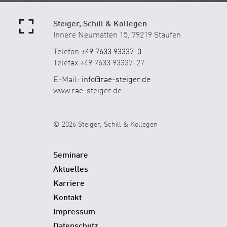
Steiger, Schill & Kollegen
Innere Neumatten 15, 79219 Staufen
Telefon
+49 7633 93337-0
Telefax +49 7633 93337-27
E-Mail:
info@rae-steiger.de
www.rae-steiger.de
© 2026 Steiger, Schill & Kollegen
Seminare
Aktuelles
Karriere
Kontakt
Impressum
Datenschutz