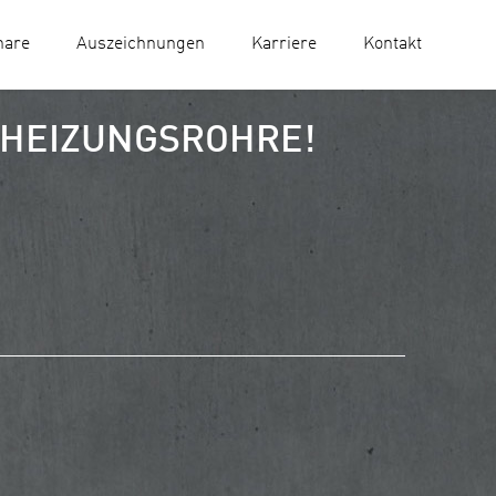
nare
Auszeichnungen
Karriere
Kontakt
 HEIZUNGSROHRE!